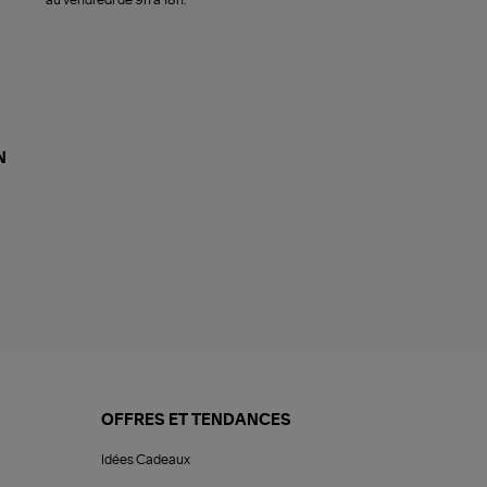
N
OFFRES ET TENDANCES
Idées Cadeaux