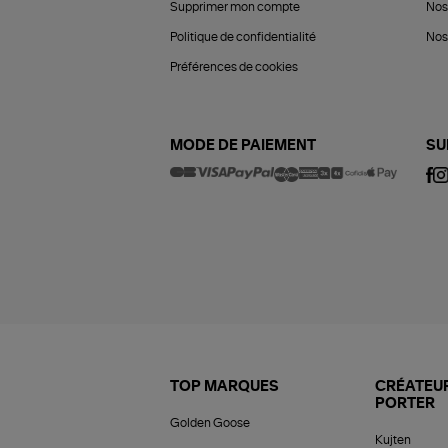
Supprimer mon compte
Nos
Politique de confidentialité
Nos 
Préférences de cookies
MODE DE PAIEMENT
SU
TOP MARQUES
CRÉATEUR
PORTER
Golden Goose
Kujten