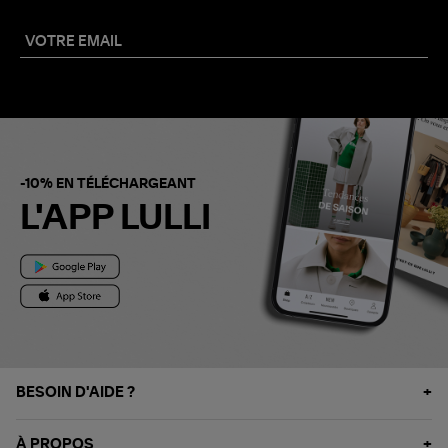
-10% EN TÉLÉCHARGEANT
L'APP LULLI
BESOIN D'AIDE ?
À PROPOS