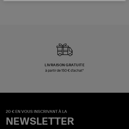
LIVRAISON GRATUITE
à partir de 150 € d'achat*
20 € EN VOUS INSCRIVANT À LA
NEWSLETTER