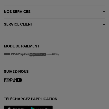
NOS SERVICES
SERVICE CLIENT
MODE DE PAIEMENT
SUIVEZ-NOUS
TÉLÉCHARGEZ L'APPLICATION