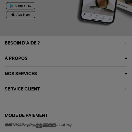
BESOIN D'AIDE ?
À PROPOS
NOS SERVICES
SERVICE CLIENT
MODE DE PAIEMENT