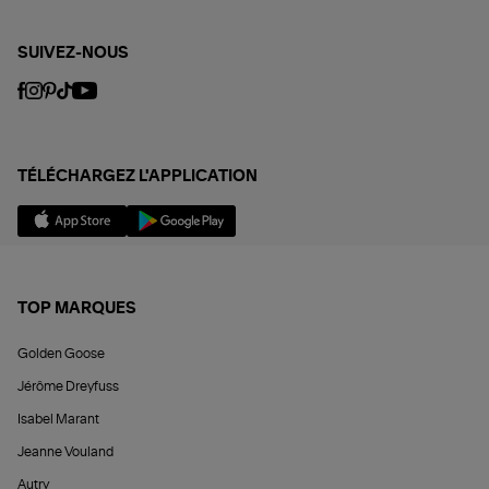
SUIVEZ-NOUS
TÉLÉCHARGEZ L'APPLICATION
TOP MARQUES
Golden Goose
Jérôme Dreyfuss
Isabel Marant
Jeanne Vouland
Autry