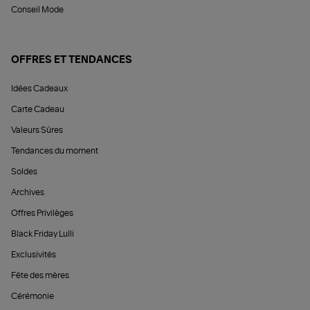
Conseil Mode
OFFRES ET TENDANCES
Idées Cadeaux
Carte Cadeau
Valeurs Sûres
Tendances du moment
Soldes
Archives
Offres Privilèges
Black Friday Lulli
Exclusivités
Fête des mères
Cérémonie