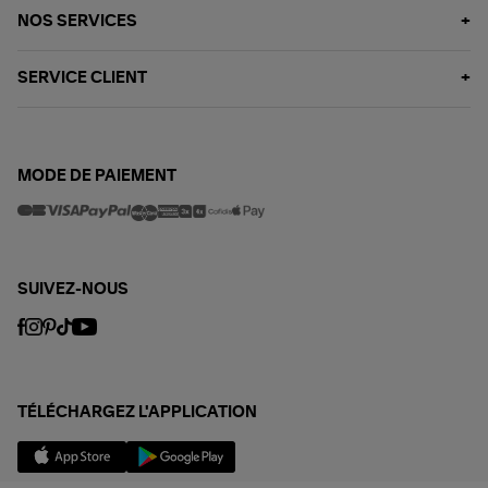
NOS SERVICES
SERVICE CLIENT
MODE DE PAIEMENT
SUIVEZ-NOUS
TÉLÉCHARGEZ L'APPLICATION