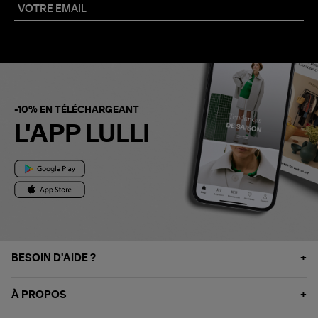
-10% EN TÉLÉCHARGEANT
L'APP LULLI
BESOIN D'AIDE ?
À PROPOS