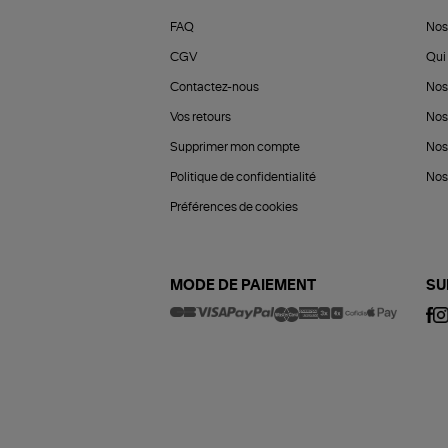
FAQ
Nos
CGV
Qui 
Contactez-nous
Nos
Vos retours
Nos
Supprimer mon compte
Nos
Politique de confidentialité
Nos 
Préférences de cookies
MODE DE PAIEMENT
SU