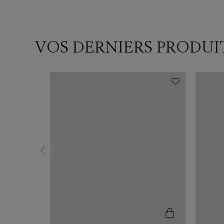
VOS DERNIERS PRODUI