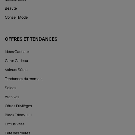
Beauté
Conseil Mode
OFFRES ET TENDANCES
Idées Cadeaux
Carte Cadeau
Valeurs Sûres
Tendances du moment
Soldes
Archives
Offres Privilèges
Black Friday Lulli
Exclusivités
Fête des mères