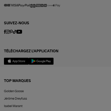
SUIVEZ-NOUS
TÉLÉCHARGEZ L'APPLICATION
TOP MARQUES
Golden Goose
Jérôme Dreyfuss
Isabel Marant