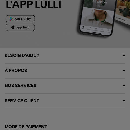
L'APP LULLI
BESOIN D'AIDE ?
À PROPOS
NOS SERVICES
SERVICE CLIENT
MODE DE PAIEMENT