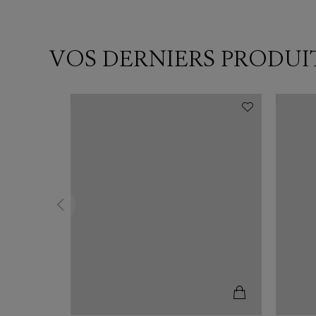
VOS DERNIERS PRODUI