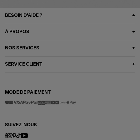
BESOIN D'AIDE ?
À PROPOS
NOS SERVICES
SERVICE CLIENT
MODE DE PAIEMENT
SUIVEZ-NOUS