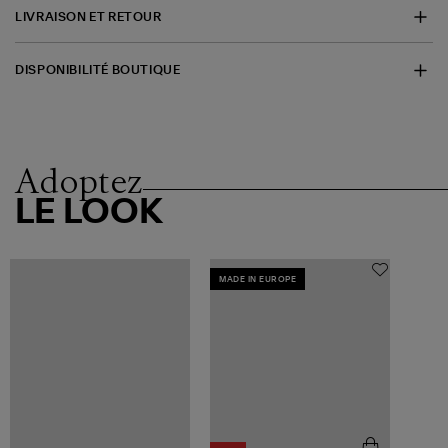
LIVRAISON ET RETOUR
DISPONIBILITÉ BOUTIQUE
Adoptez
LE LOOK
MADE IN EUROPE