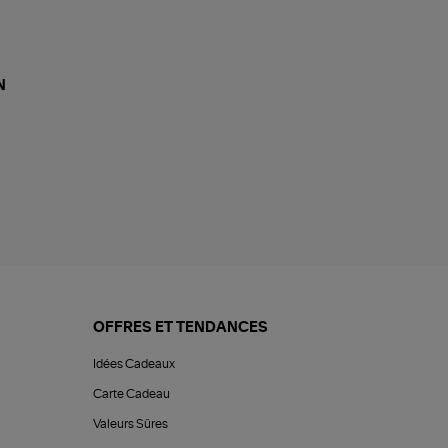
N
OFFRES ET TENDANCES
Idées Cadeaux
Carte Cadeau
Valeurs Sûres