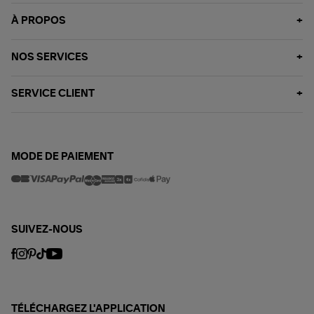
À PROPOS
NOS SERVICES
SERVICE CLIENT
MODE DE PAIEMENT
SUIVEZ-NOUS
TÉLÉCHARGEZ L'APPLICATION