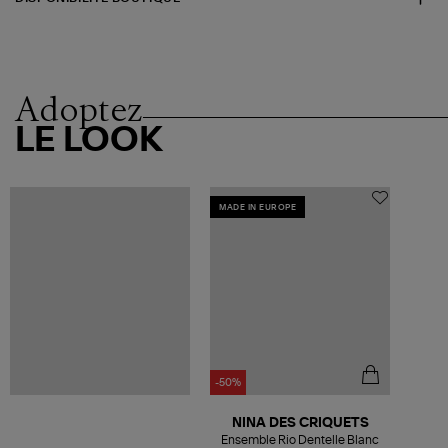
Adoptez
LE LOOK
MADE IN EUROPE
-50%
NINA DES CRIQUETS
Ensemble Rio Dentelle Blanc