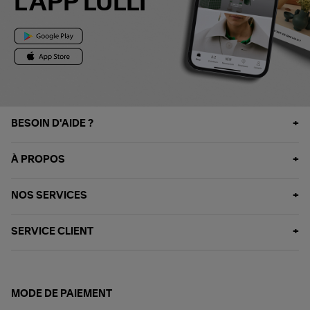
L'APP LULLI
BESOIN D'AIDE ?
À PROPOS
NOS SERVICES
SERVICE CLIENT
MODE DE PAIEMENT