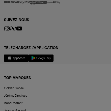
SUIVEZ-NOUS
TÉLÉCHARGEZ L'APPLICATION
TOP MARQUES
Golden Goose
Jérôme Dreyfuss
Isabel Marant
Jeanne Vouland