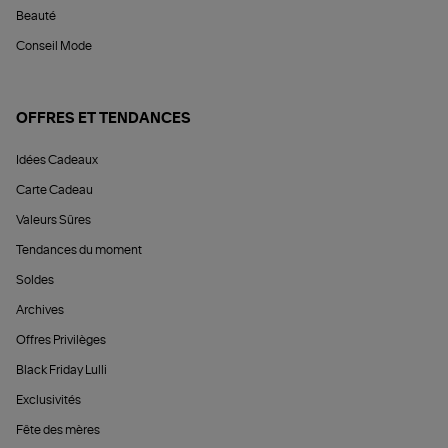
Beauté
Conseil Mode
OFFRES ET TENDANCES
Idées Cadeaux
Carte Cadeau
Valeurs Sûres
Tendances du moment
Soldes
Archives
Offres Privilèges
Black Friday Lulli
Exclusivités
Fête des mères