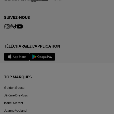
SUIVEZ-NOUS
TÉLÉCHARGEZ L'APPLICATION
TOP MARQUES
Golden Goose
Jérôme Dreyfuss
Isabel Marant
Jeanne Vouland