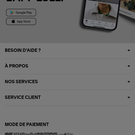
BESOIN D'AIDE ?
À PROPOS
NOS SERVICES
SERVICE CLIENT
MODE DE PAIEMENT