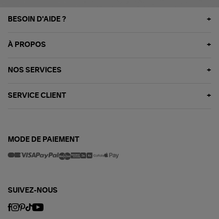
BESOIN D'AIDE ?
À PROPOS
NOS SERVICES
SERVICE CLIENT
MODE DE PAIEMENT
SUIVEZ-NOUS