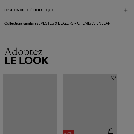
DISPONIBILITÉ BOUTIQUE
-
VESTES & BLAZERS
CHEMISES EN JEAN
Collections similaires :
Adoptez
LE LOOK
-50%