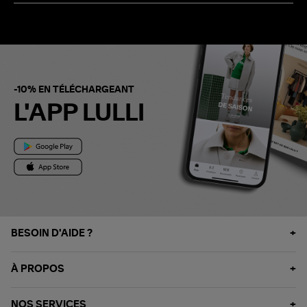
-10% EN TÉLÉCHARGEANT
L'APP LULLI
BESOIN D'AIDE ?
À PROPOS
NOS SERVICES