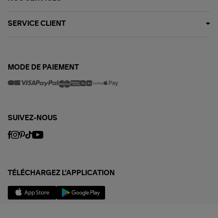
SERVICE CLIENT
MODE DE PAIEMENT
SUIVEZ-NOUS
TÉLÉCHARGEZ L'APPLICATION