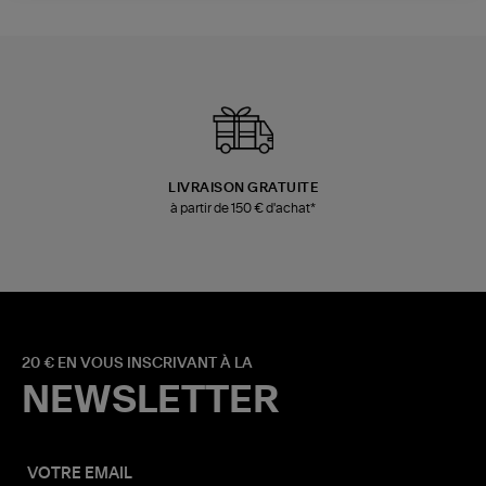
LIVRAISON GRATUITE
à partir de 150 € d'achat*
20 € EN VOUS INSCRIVANT À LA
NEWSLETTER