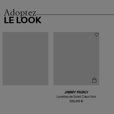
Adoptez
LE LOOK
JIMMY FAIRLY
Lunettes de Soleil Cœur Noir
135,00 €