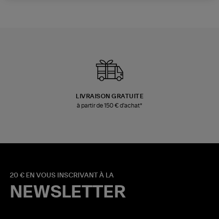
LIVRAISON GRATUITE
à partir de 150 € d'achat*
20 € EN VOUS INSCRIVANT À LA
NEWSLETTER