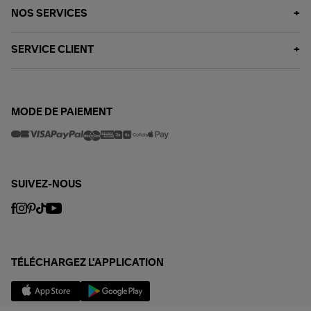
NOS SERVICES
SERVICE CLIENT
MODE DE PAIEMENT
SUIVEZ-NOUS
TÉLÉCHARGEZ L'APPLICATION