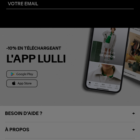
-10% EN TÉLÉCHARGEANT
L'APP LULLI
BESOIN D'AIDE ?
À PROPOS