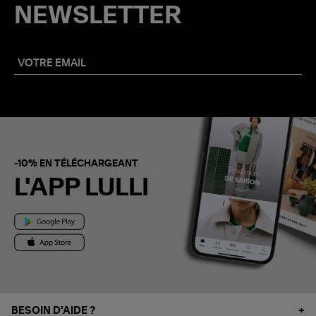
NEWSLETTER
-10% EN TÉLÉCHARGEANT
L'APP LULLI
BESOIN D'AIDE ?