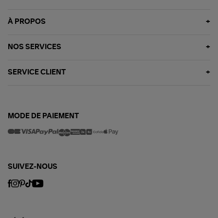
À PROPOS
NOS SERVICES
SERVICE CLIENT
MODE DE PAIEMENT
SUIVEZ-NOUS