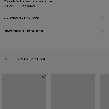
Conseil d'entretien :
Lavage à la main.
(ref-AC0478065009A)
LIVRAISON ET RETOUR
DISPONIBILITÉ BOUTIQUE
VOUS AIMEREZ AUSSI