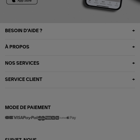
BESOIN D'AIDE ?
À PROPOS
NOS SERVICES
SERVICE CLIENT
MODE DE PAIEMENT