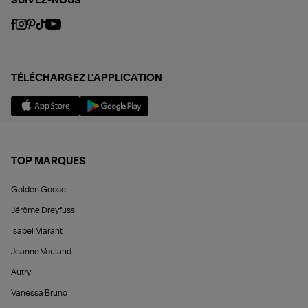
SUIVEZ-NOUS
TÉLÉCHARGEZ L'APPLICATION
TOP MARQUES
Golden Goose
Jérôme Dreyfuss
Isabel Marant
Jeanne Vouland
Autry
Vanessa Bruno