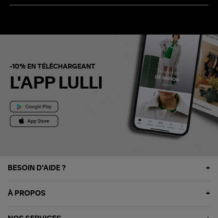
-10% EN TÉLÉCHARGEANT
L'APP LULLI
BESOIN D'AIDE ?
À PROPOS