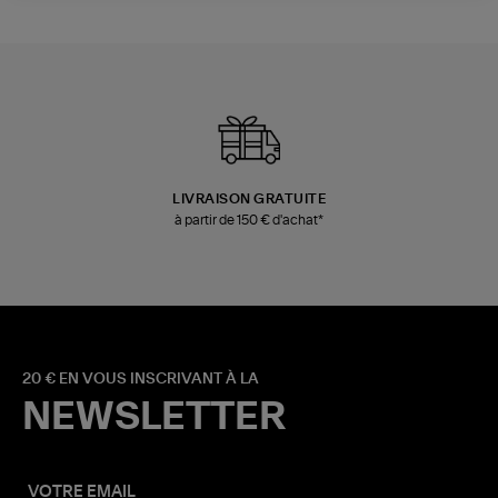
LIVRAISON GRATUITE
à partir de 150 € d'achat*
20 € EN VOUS INSCRIVANT À LA
NEWSLETTER