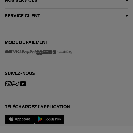
NOS SERVICES
SERVICE CLIENT
MODE DE PAIEMENT
SUIVEZ-NOUS
TÉLÉCHARGEZ L'APPLICATION