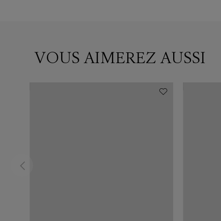
VOUS AIMEREZ AUSSI