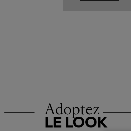
Adoptez
LE LOOK