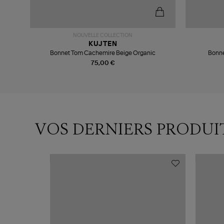
NOUVELLE COLLECTION
KUJTEN
Bonnet Tom Cachemire Beige Organic
Bonne
75,00 €
VOS DERNIERS PRODUI