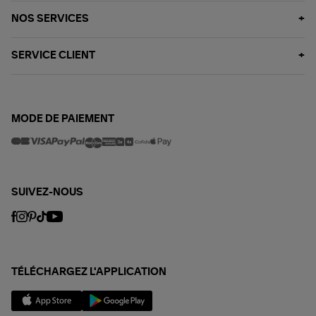
NOS SERVICES
SERVICE CLIENT
MODE DE PAIEMENT
SUIVEZ-NOUS
TÉLÉCHARGEZ L'APPLICATION