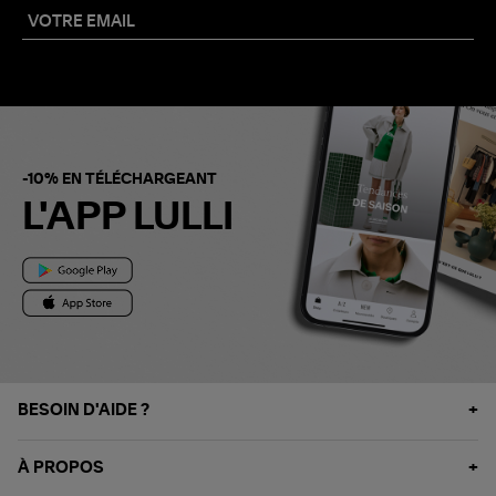
-10% EN TÉLÉCHARGEANT
L'APP LULLI
BESOIN D'AIDE ?
À PROPOS