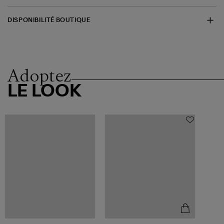
DISPONIBILITÉ BOUTIQUE
Adoptez
LE LOOK