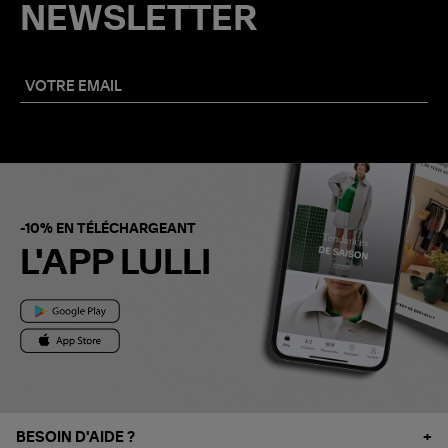
NEWSLETTER
-10% EN TÉLÉCHARGEANT
L'APP LULLI
BESOIN D'AIDE ?