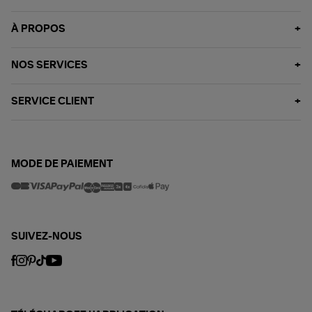
À PROPOS
NOS SERVICES
SERVICE CLIENT
MODE DE PAIEMENT
SUIVEZ-NOUS