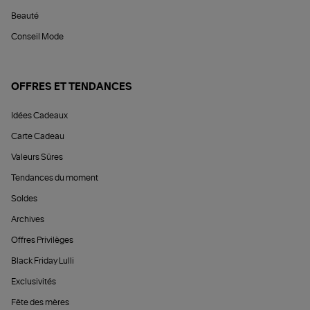
Beauté
Conseil Mode
OFFRES ET TENDANCES
Idées Cadeaux
Carte Cadeau
Valeurs Sûres
Tendances du moment
Soldes
Archives
Offres Privilèges
Black Friday Lulli
Exclusivités
Fête des mères