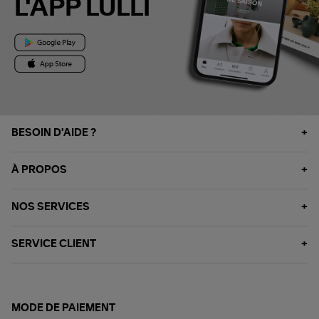
L'APP LULLI
BESOIN D'AIDE ?
À PROPOS
NOS SERVICES
SERVICE CLIENT
MODE DE PAIEMENT