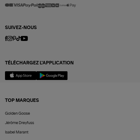
SUIVEZ-NOUS
TÉLÉCHARGEZ L'APPLICATION
TOP MARQUES
Golden Goose
Jérôme Dreyfuss
Isabel Marant