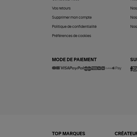
Vos retours
Nos
Supprimer mon compte
Nos
Politique de confidentialité
Nos 
Préférences de cookies
MODE DE PAIEMENT
SU
TOP MARQUES
CRÉATEUR