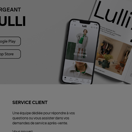
ARGEANT
ULLI
SERVICE CLIENT
Une équipe dédiée pour répondre à vos
questions ou vous assister dans vos
demandes de service après-vente.
Vous pouvez