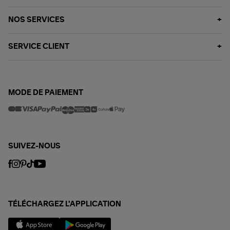
NOS SERVICES
SERVICE CLIENT
MODE DE PAIEMENT
SUIVEZ-NOUS
TÉLÉCHARGEZ L'APPLICATION