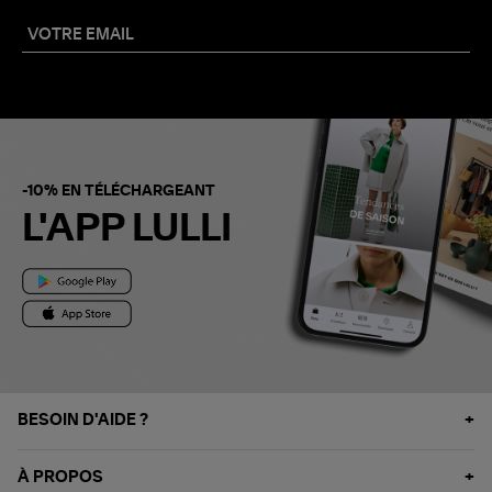
-10% EN TÉLÉCHARGEANT
L'APP LULLI
BESOIN D'AIDE ?
À PROPOS