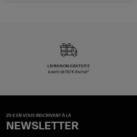
LIVRAISON GRATUITE
à partir de 150 € d'achat*
20 € EN VOUS INSCRIVANT À LA
NEWSLETTER