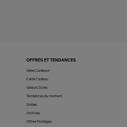
OFFRES ET TENDANCES
Idées Cadeaux
Carte Cadeau
Valeurs Sûres
Tendances du moment
Soldes
Archives
Offres Privilèges