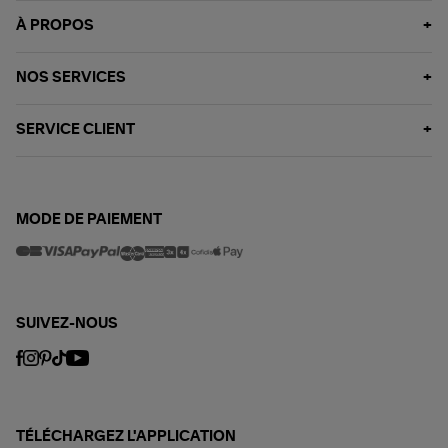
À PROPOS
NOS SERVICES
SERVICE CLIENT
MODE DE PAIEMENT
SUIVEZ-NOUS
TÉLÉCHARGEZ L'APPLICATION