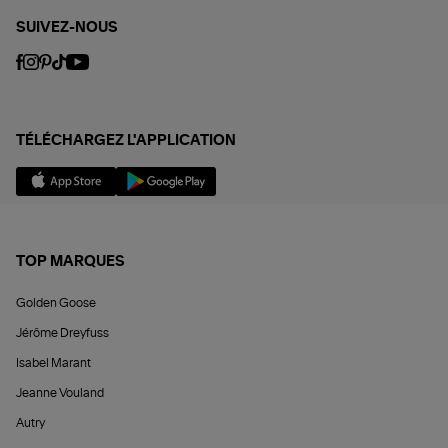
SUIVEZ-NOUS
TÉLÉCHARGEZ L'APPLICATION
TOP MARQUES
Golden Goose
Jérôme Dreyfuss
Isabel Marant
Jeanne Vouland
Autry