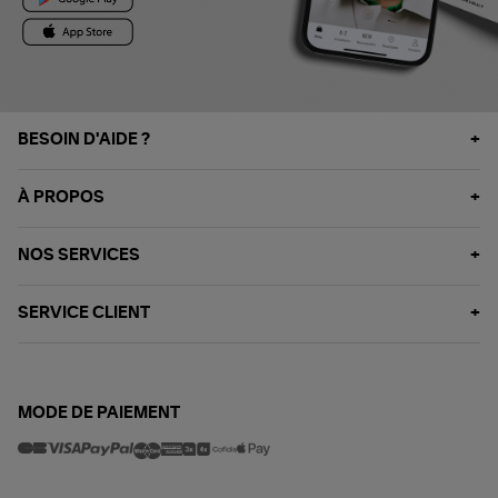
BESOIN D'AIDE ?
À PROPOS
NOS SERVICES
SERVICE CLIENT
MODE DE PAIEMENT