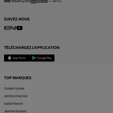
SUIVEZ-NOUS
TÉLÉCHARGEZ L'APPLICATION
TOP MARQUES
Golden Goose
Jérôme Dreyfuss
Isabel Marant
Jeanne Vouland