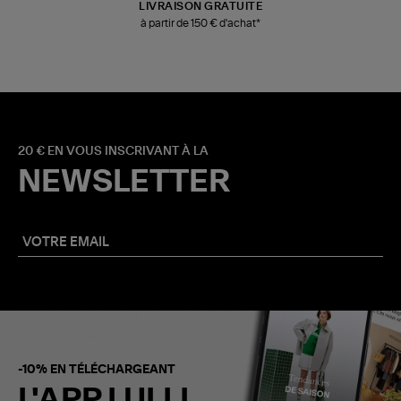
LIVRAISON GRATUITE
à partir de 150 € d'achat*
20 € EN VOUS INSCRIVANT À LA
NEWSLETTER
-10% EN TÉLÉCHARGEANT