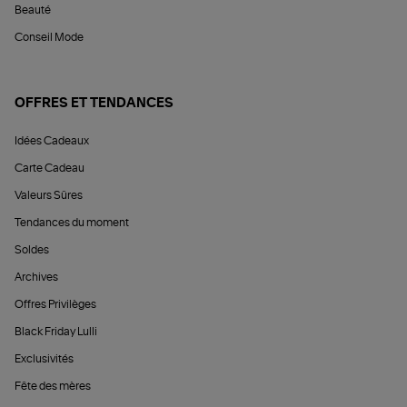
Beauté
Conseil Mode
OFFRES ET TENDANCES
Idées Cadeaux
Carte Cadeau
Valeurs Sûres
Tendances du moment
Soldes
Archives
Offres Privilèges
Black Friday Lulli
Exclusivités
Fête des mères