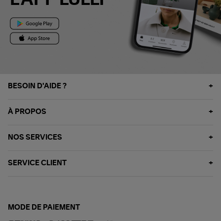
L'APP LULLI
BESOIN D'AIDE ?
À PROPOS
NOS SERVICES
SERVICE CLIENT
MODE DE PAIEMENT