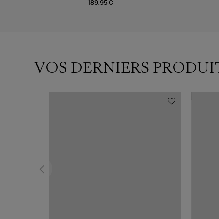
189,95 €
VOS DERNIERS PRODUI