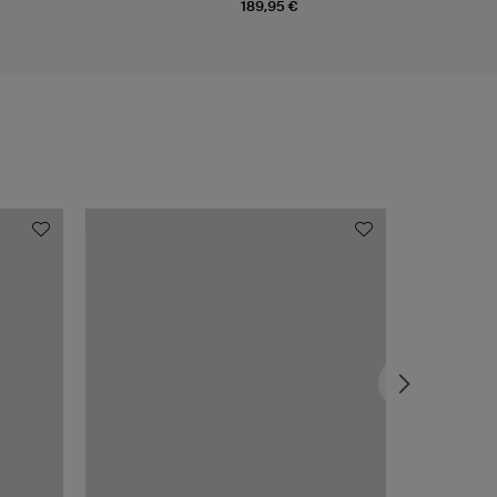
189,95 €