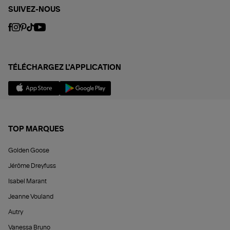
SUIVEZ-NOUS
TÉLÉCHARGEZ L'APPLICATION
TOP MARQUES
Golden Goose
Jérôme Dreyfuss
Isabel Marant
Jeanne Vouland
Autry
Vanessa Bruno