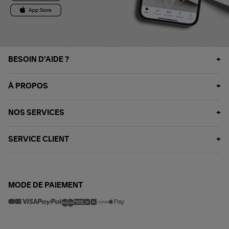
BESOIN D'AIDE ?
À PROPOS
NOS SERVICES
SERVICE CLIENT
MODE DE PAIEMENT