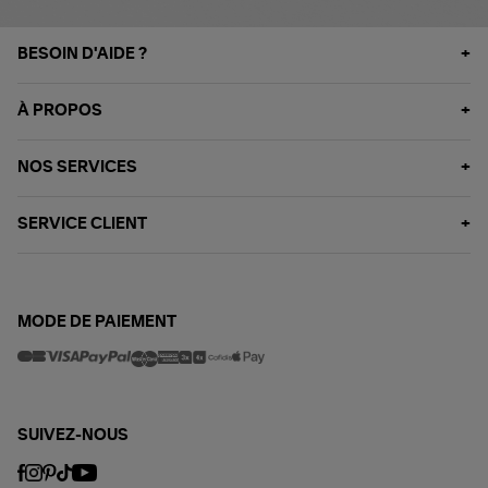
BESOIN D'AIDE ?
À PROPOS
NOS SERVICES
SERVICE CLIENT
MODE DE PAIEMENT
SUIVEZ-NOUS