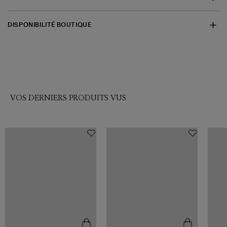
DISPONIBILITÉ BOUTIQUE
VOS DERNIERS PRODUITS VUS