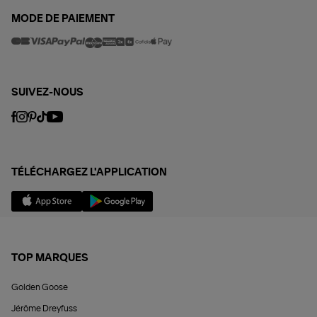
MODE DE PAIEMENT
SUIVEZ-NOUS
TÉLÉCHARGEZ L'APPLICATION
TOP MARQUES
Golden Goose
Jérôme Dreyfuss