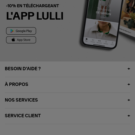
-10% EN TÉLÉCHARGEANT
L'APP LULLI
BESOIN D'AIDE ?
À PROPOS
NOS SERVICES
SERVICE CLIENT