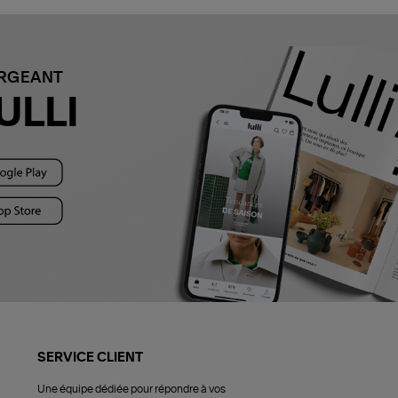
ARGEANT
ULLI
SERVICE CLIENT
Une équipe dédiée pour répondre à vos