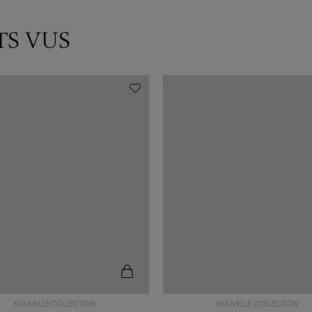
TS VUS
NOUVELLE COLLECTION
NOUVELLE COLLECTION