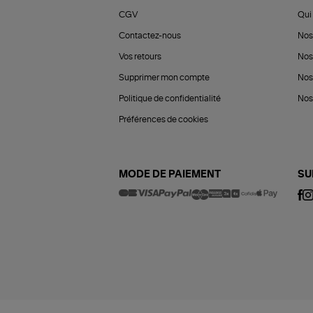
CGV
Qui 
Contactez-nous
Nos
Vos retours
Nos
Supprimer mon compte
Nos
Politique de confidentialité
Nos 
Préférences de cookies
MODE DE PAIEMENT
SU