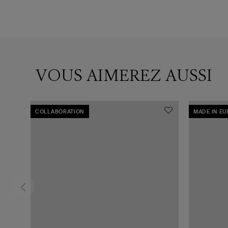
VOUS AIMEREZ AUSSI
COLLABORATION
MADE IN E