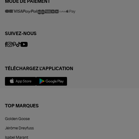
MODE DE PAIEMENT
SUIVEZ-NOUS
TÉLÉCHARGEZ L'APPLICATION
TOP MARQUES
Golden Goose
Jérôme Dreyfuss
Isabel Marant