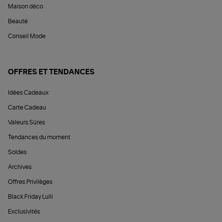
Maison déco
Beauté
Conseil Mode
OFFRES ET TENDANCES
Idées Cadeaux
Carte Cadeau
Valeurs Sûres
Tendances du moment
Soldes
Archives
Offres Privilèges
Black Friday Lulli
Exclusivités