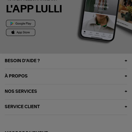
L'APP LULLI
BESOIN D'AIDE ?
À PROPOS
NOS SERVICES
SERVICE CLIENT