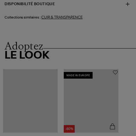
DISPONIBILITÉ BOUTIQUE
CUIR & TRANSPARENCE
Collections similaires :
Adoptez
LE LOOK
MADE IN EUROPE
-60%