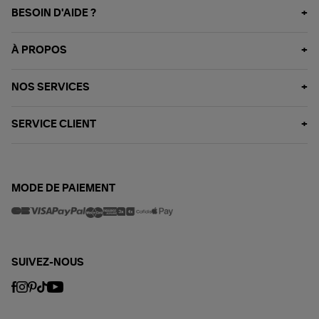
BESOIN D'AIDE ?
À PROPOS
NOS SERVICES
SERVICE CLIENT
MODE DE PAIEMENT
SUIVEZ-NOUS