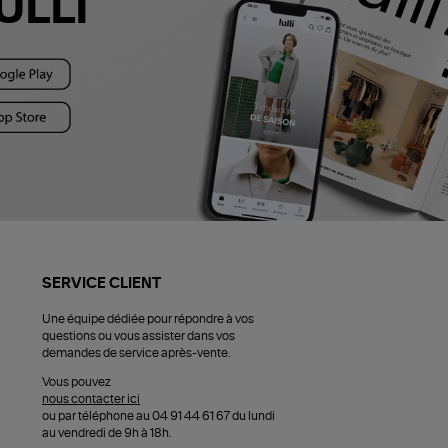
ULLI
SERVICE CLIENT
Une équipe dédiée pour répondre à vos
questions ou vous assister dans vos
demandes de service après-vente.
Vous pouvez
nous contacter ici
ou par téléphone au 04 91 44 61 67 du lundi
au vendredi de 9h à 18h.