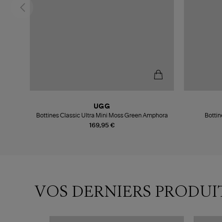
UGG
Bottines Classic Ultra Mini Moss Green Amphora
Bottin
169,95 €
VOS DERNIERS PRODUI