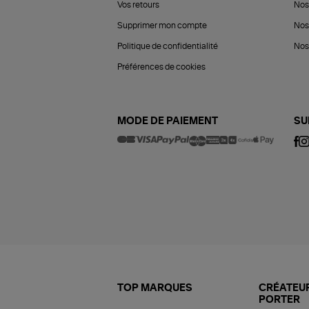
Vos retours
Nos
Supprimer mon compte
Nos
Politique de confidentialité
Nos 
Préférences de cookies
MODE DE PAIEMENT
SU
TOP MARQUES
CRÉATEUR
PORTER