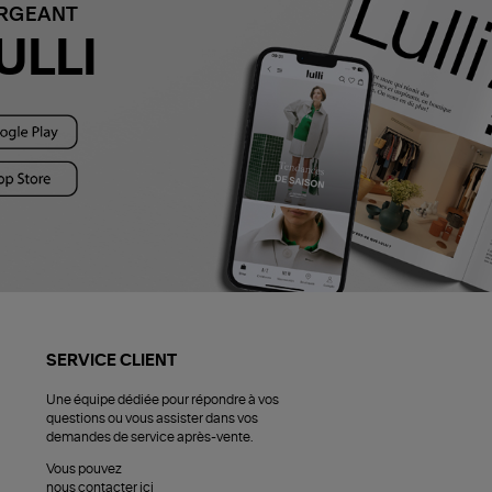
ARGEANT
ULLI
SERVICE CLIENT
Une équipe dédiée pour répondre à vos
questions ou vous assister dans vos
demandes de service après-vente.
Vous pouvez
nous contacter ici