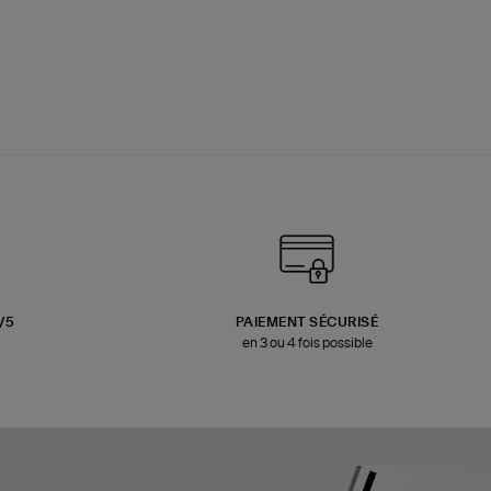
3/5
PAIEMENT SÉCURISÉ
en 3 ou 4 fois possible