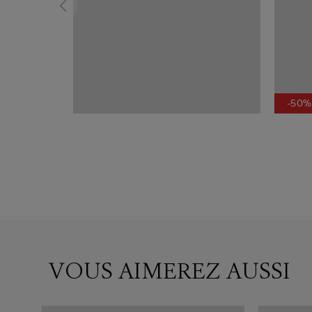
-50%
VOUS AIMEREZ AUSSI