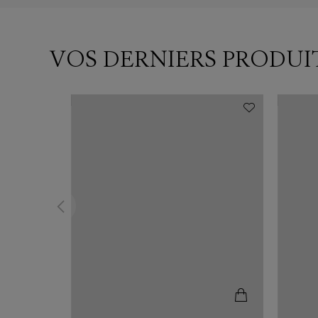
VOS DERNIERS PRODUI