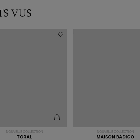
TS VUS
NOUVELLE COLLECTION
NOUVELLE COLLECTION
TORAL
MAISON BADIGO