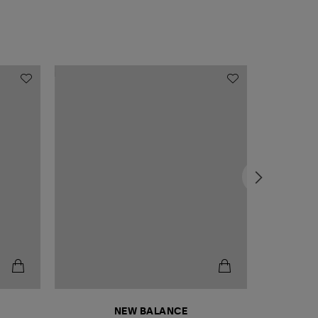
NEW BALANCE