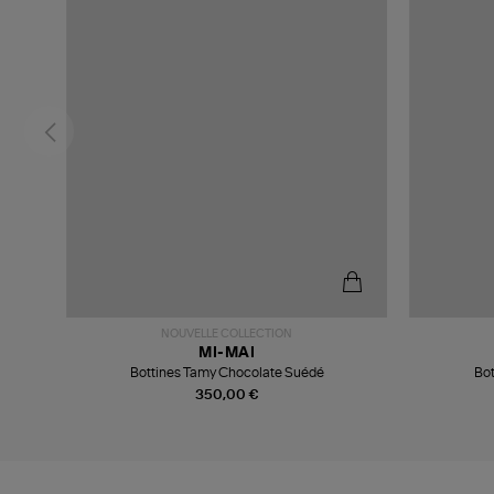
NOUVELLE COLLECTION
MI-MAI
Bottines Tamy Chocolate Suédé
Bot
350,00 €