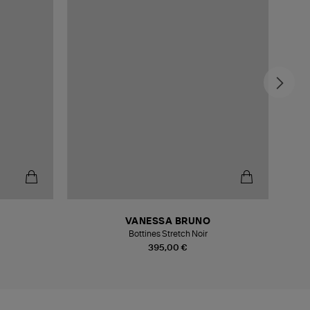
VANESSA BRUNO
Bottines Stretch Noir
395,00 €