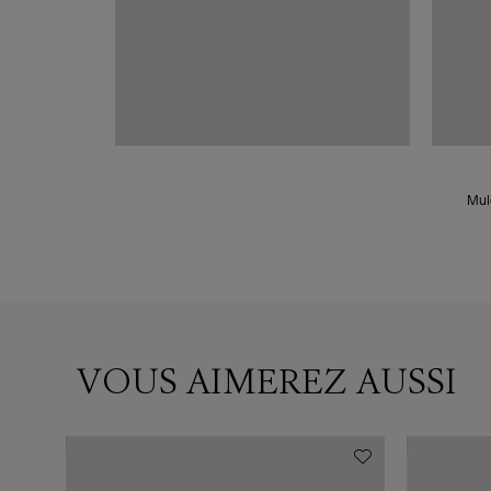
Mul
VOUS AIMEREZ AUSSI