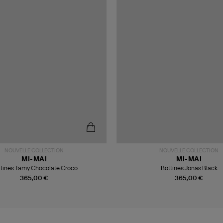
NOUVELLE COLLECTION
NOUVELLE COLLECTION
MI-MAI
MI-MAI
tines Tamy Chocolate Croco
Bottines Jonas Black
365,00 €
365,00 €