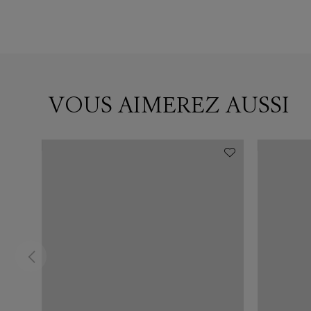
VOUS AIMEREZ AUSSI