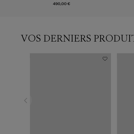
490,00 €
VOS DERNIERS PRODUI