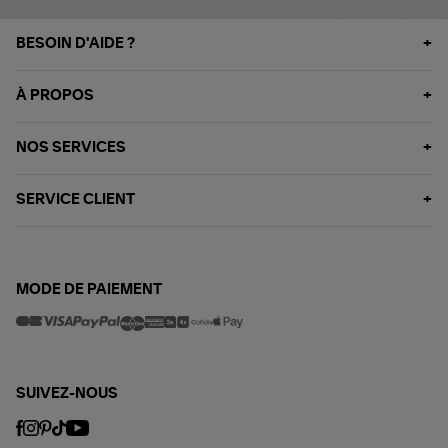
BESOIN D'AIDE ?
À PROPOS
NOS SERVICES
SERVICE CLIENT
MODE DE PAIEMENT
SUIVEZ-NOUS