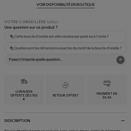
VOIR DISPONIBILITÉ EN BOUTIQUE
VOTRE CONSEILLÈRE LULLI
Une question sur ce produit ?
Cette boucle d'oreille est-elle vendue par paire ou à l'unité ?
Quelles sont les dimensions exactes du motif de la boucle d'oreille ?
LIVRAISON
PAIEMENT EN
OFFERTE DÈS 150
RETOUR OFFERT
3X,4X
€
DESCRIPTION