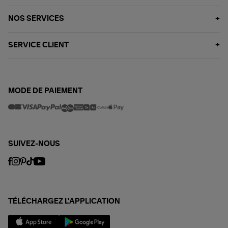
NOS SERVICES
SERVICE CLIENT
MODE DE PAIEMENT
SUIVEZ-NOUS
TÉLÉCHARGEZ L'APPLICATION