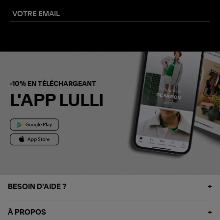
-10% EN TÉLÉCHARGEANT
L'APP LULLI
BESOIN D'AIDE ?
À PROPOS