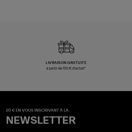
LIVRAISON GRATUITE
à partir de 150 € d'achat*
20 € EN VOUS INSCRIVANT À LA
NEWSLETTER