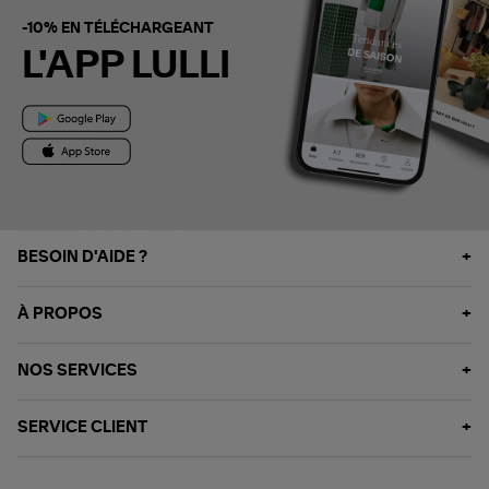
-10% EN TÉLÉCHARGEANT
L'APP LULLI
BESOIN D'AIDE ?
À PROPOS
NOS SERVICES
SERVICE CLIENT