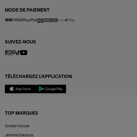
MODE DE PAIEMENT
SUIVEZ-NOUS
TÉLÉCHARGEZ L'APPLICATION
TOP MARQUES
Golden Goose
Jérôme Dreyfuss