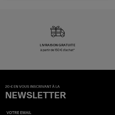
LIVRAISON GRATUITE
à partir de 150 € d'achat*
20 € EN VOUS INSCRIVANT À LA
NEWSLETTER