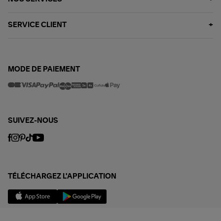
SERVICE CLIENT
MODE DE PAIEMENT
SUIVEZ-NOUS
TÉLÉCHARGEZ L'APPLICATION