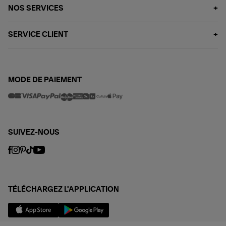
NOS SERVICES
SERVICE CLIENT
MODE DE PAIEMENT
SUIVEZ-NOUS
TÉLÉCHARGEZ L'APPLICATION