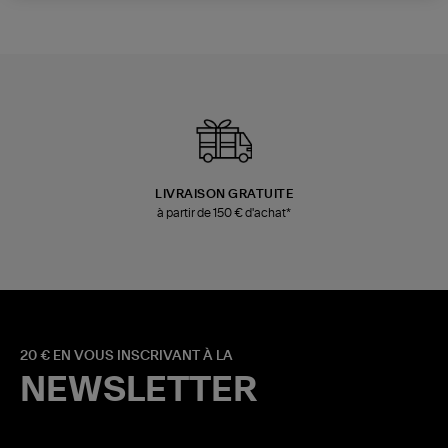
LIVRAISON GRATUITE
à partir de 150 € d'achat*
20 € EN VOUS INSCRIVANT À LA
NEWSLETTER