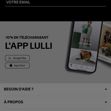
-10% EN TÉLÉCHARGEANT
L'APP LULLI
BESOIN D'AIDE ?
À PROPOS