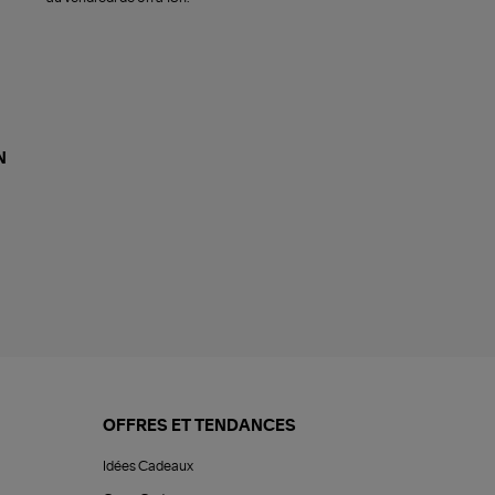
N
OFFRES ET TENDANCES
Idées Cadeaux