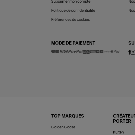
Supprimer mon compte
Nos
Politique de confidentialité
Nos 
Préférences de cookies
MODE DE PAIEMENT
SU
TOP MARQUES
CRÉATEUR
PORTER
Golden Goose
Kujten