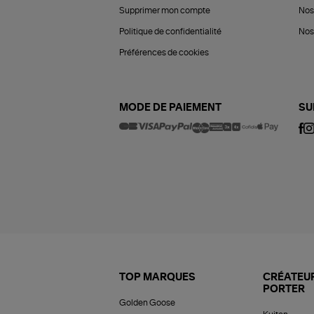
Supprimer mon compte
Nos
Politique de confidentialité
Nos 
Préférences de cookies
MODE DE PAIEMENT
SU
TOP MARQUES
CRÉATEUR
PORTER
Golden Goose