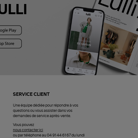
ULLI
SERVICE CLIENT
Une équipe dédiée pour répondre à vos
questions ou vous assister dans vos
demandes de service après-vente.
Vous pouvez
nous contacter ici
ou par téléphone au 04 91 44 61 67 du lundi