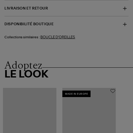
LIVRAISON ET RETOUR
DISPONIBILITÉ BOUTIQUE
BOUCLE D'OREILLES
Collections similaires :
Adoptez
LE LOOK
MADE IN EUROPE