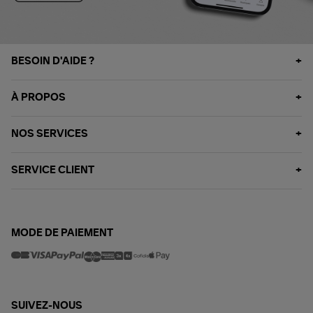
BESOIN D'AIDE ?
À PROPOS
NOS SERVICES
SERVICE CLIENT
MODE DE PAIEMENT
SUIVEZ-NOUS