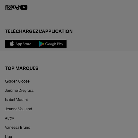
TÉLÉCHARGEZ L'APPLICATION
TOP MARQUES
Golden Goose
Jérôme Dreyfuss
Isabel Marant
Jeanne Vouland
Autry
Vanessa Bruno
Ugg